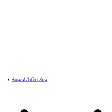
ข้อมูลทั่วไปโรงเรียน