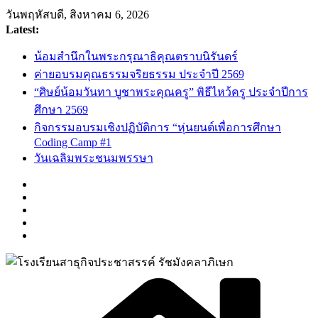
Skip
วันพฤหัสบดี, สิงหาคม 6, 2026
to
Latest:
content
น้อมสำนึกในพระกรุณาธิคุณตราบนิรันดร์
ค่ายอบรมคุณธรรมจริยธรรม ประจำปี 2569
“ศิษย์น้อมวันทา บูชาพระคุณครู” พิธีไหว้ครู ประจำปีการ
ศึกษา 2569
กิจกรรมอบรมเชิงปฏิบัติการ “หุ่นยนต์เพื่อการศึกษา
Coding Camp #1
วันเฉลิมพระชนมพรรษา