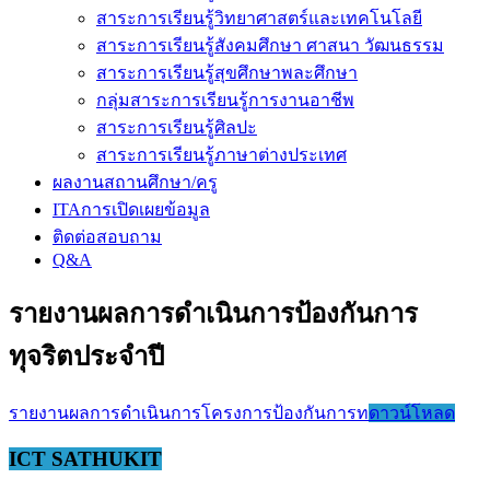
สาระการเรียนรู้วิทยาศาสตร์และเทคโนโลยี
สาระการเรียนรู้สังคมศึกษา ศาสนา วัฒนธรรม
สาระการเรียนรู้สุขศึกษาพละศึกษา
กลุ่มสาระการเรียนรู้การงานอาชีพ
สาระการเรียนรู้ศิลปะ
สาระการเรียนรู้ภาษาต่างประเทศ
ผลงานสถานศึกษา/ครู
ITAการเปิดเผยข้อมูล
ติดต่อสอบถาม
Q&A
รายงานผลการดำเนินการป้องกันการ
ทุจริตประจำปี
รายงานผลการดำเนินการโครงการป้องกันการท
ดาวน์โหลด
ICT SATHUKIT