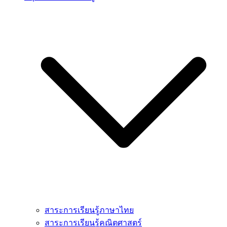
สาระการเรียนรู้ภาษาไทย
สาระการเรียนรู้คณิตศาสตร์