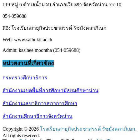
119 หมู่ 6 ตำบลน้ำมวบ อำเภอเวียงสา จังหวัดน่าน 55110
054-059688
FB: โรงเรียนสาธุกิจประชาสรรค์ รัชมังคลาภิเษก
Web: www.sathukit.ac.th
Admin: kasinee moontha (054-059688)
หน่วยงานที่เกี่ยวข้อง
กระทรวงศึกษาธิการ
สำนักงานเขตพื้นที่การศึกษามัธยมศึกษาน่าน
สำนักงานเลขาธิการสภาการศึกษา
สำนักงานศึกษาธิการจังหวัดน่าน
Copyright © 2026
โรงเรียนสาธุกิจประชาสรรค์ รัชมังคลาภิเษก
.
All rights reserved.