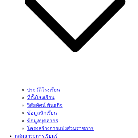
ประวัติโรงเรียน
ที่ตั้งโรงเรียน
วิสัยทัศน์ พันธกิจ
ข้อมูลนักเรียน
ข้อมูลบุคลากร
โครงสร้างการแบ่งส่วนราชการ
กลุ่มสาระการเรียนรู้