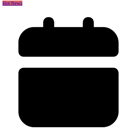
Hot News