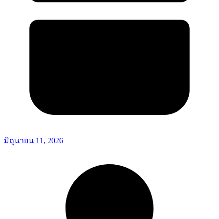
มิถุนายน 11, 2026