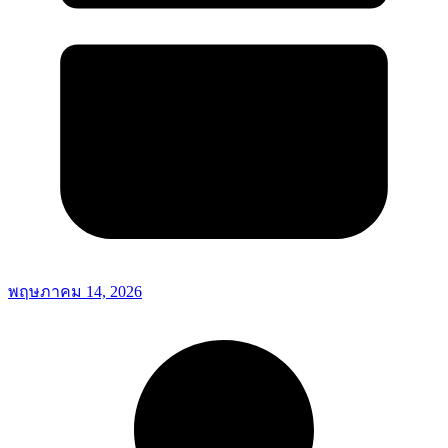
พฤษภาคม 14, 2026