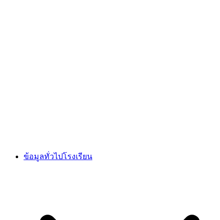
ข้อมูลทั่วไปโรงเรียน