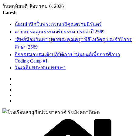
Skip
วันพฤหัสบดี, สิงหาคม 6, 2026
to
Latest:
content
น้อมสำนึกในพระกรุณาธิคุณตราบนิรันดร์
ค่ายอบรมคุณธรรมจริยธรรม ประจำปี 2569
“ศิษย์น้อมวันทา บูชาพระคุณครู” พิธีไหว้ครู ประจำปีการ
ศึกษา 2569
กิจกรรมอบรมเชิงปฏิบัติการ “หุ่นยนต์เพื่อการศึกษา
Coding Camp #1
วันเฉลิมพระชนมพรรษา