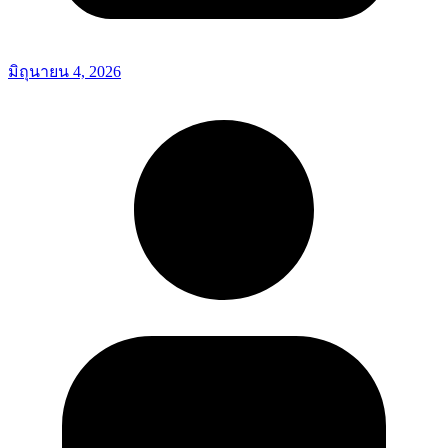
มิถุนายน 4, 2026