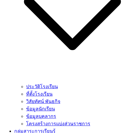
ประวัติโรงเรียน
ที่ตั้งโรงเรียน
วิสัยทัศน์ พันธกิจ
ข้อมูลนักเรียน
ข้อมูลบุคลากร
โครงสร้างการแบ่งส่วนราชการ
กลุ่มสาระการเรียนรู้