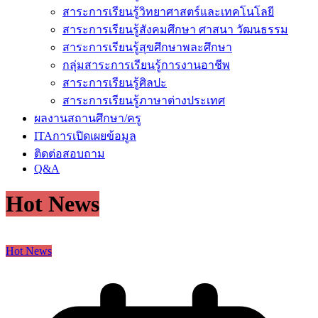
สาระการเรียนรู้วิทยาศาสตร์และเทคโนโลยี
สาระการเรียนรู้สังคมศึกษา ศาสนา วัฒนธรรม
สาระการเรียนรู้สุขศึกษาพละศึกษา
กลุ่มสาระการเรียนรู้การงานอาชีพ
สาระการเรียนรู้ศิลปะ
สาระการเรียนรู้ภาษาต่างประเทศ
ผลงานสถานศึกษา/ครู
ITAการเปิดเผยข้อมูล
ติดต่อสอบถาม
Q&A
Hot News
Hot News