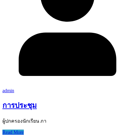
admin
การประชุม
ผู้ปกครองนักเรียน ภา
Read More