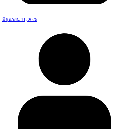
มิถุนายน 11, 2026