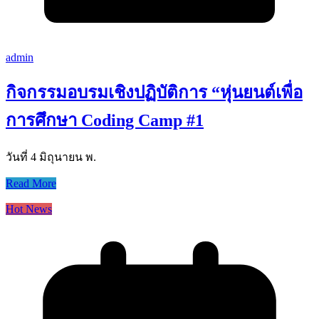
admin
กิจกรรมอบรมเชิงปฏิบัติการ “หุ่นยนต์เพื่อ
การศึกษา Coding Camp #1
วันที่ 4 มิถุนายน พ.
Read More
Hot News