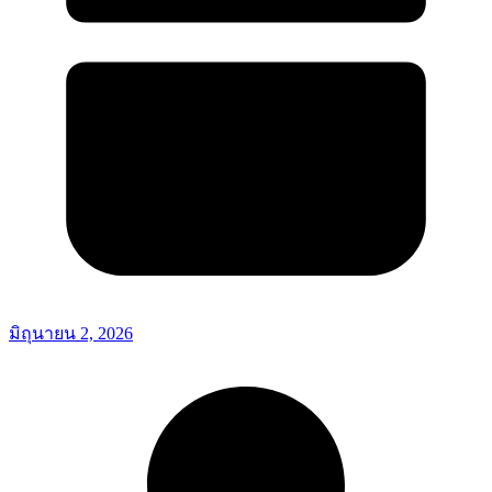
มิถุนายน 2, 2026