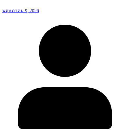
พฤษภาคม 9, 2026