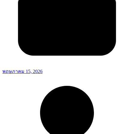
พฤษภาคม 15, 2026