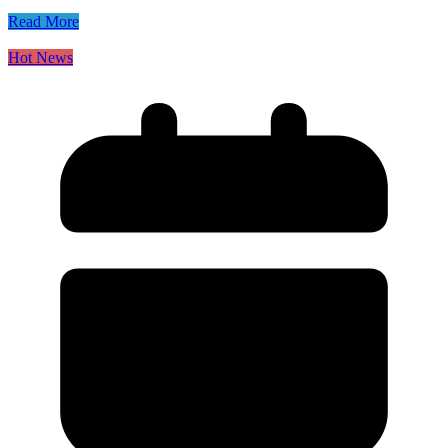
Read More
Hot News