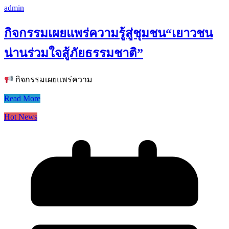
admin
กิจกรรมเผยแพร่ความรู้สู่ชุมชน“เยาวชน
น่านร่วมใจสู้ภัยธรรมชาติ”
กิจกรรมเผยแพร่ความ
Read More
Hot News