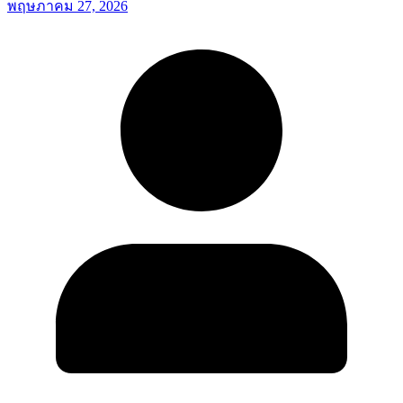
พฤษภาคม 27, 2026