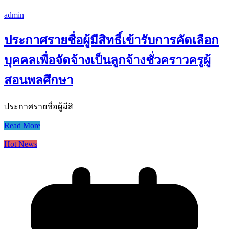
admin
ประกาศรายชื่อผู้มีสิทธิ์เข้ารับการคัดเลือก
บุคคลเพื่อจัดจ้างเป็นลูกจ้างชั่วคราวครูผู้
สอนพลศึกษา
ประกาศรายชื่อผู้มีสิ
Read More
Hot News