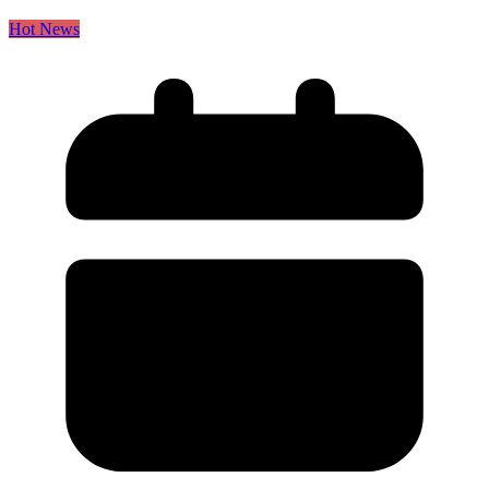
Hot News