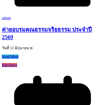
admin
ค่ายอบรมคุณธรรมจริยธรรม ประจำปี
2569
วันที่ 11 มิถุนายน พ
Read More
Hot News