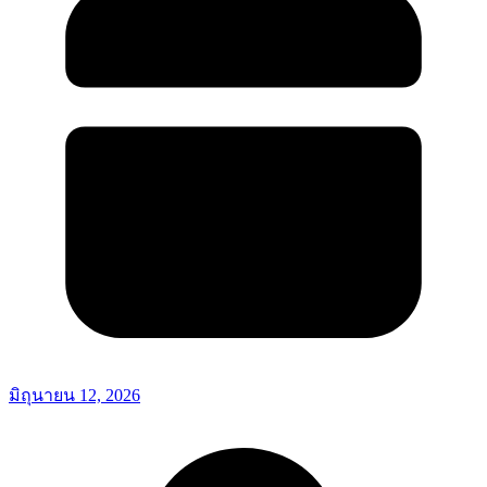
มิถุนายน 12, 2026