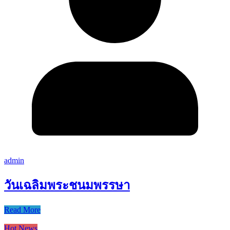
admin
วันเฉลิมพระชนมพรรษา
Read More
Hot News