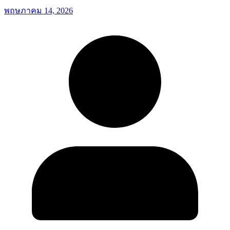
พฤษภาคม 14, 2026