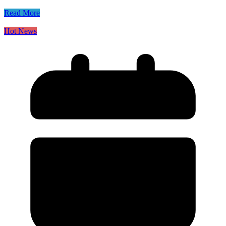
Read More
Hot News