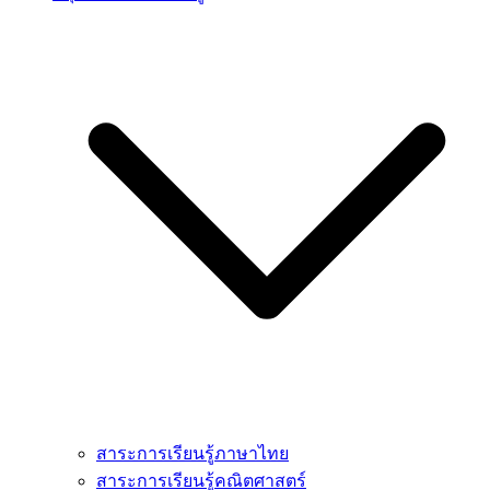
สาระการเรียนรู้ภาษาไทย
สาระการเรียนรู้คณิตศาสตร์