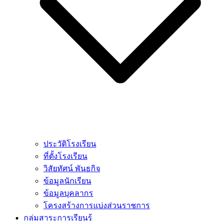
ประวัติโรงเรียน
ที่ตั้งโรงเรียน
วิสัยทัศน์ พันธกิจ
ข้อมูลนักเรียน
ข้อมูลบุคลากร
โครงสร้างการแบ่งส่วนราชการ
กลุ่มสาระการเรียนรู้