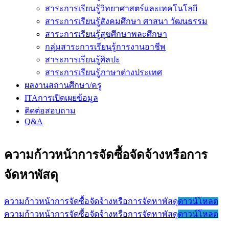
สาระการเรียนรู้วิทยาศาสตร์และเทคโนโลยี
สาระการเรียนรู้สังคมศึกษา ศาสนา วัฒนธรรม
สาระการเรียนรู้สุขศึกษาพละศึกษา
กลุ่มสาระการเรียนรู้การงานอาชีพ
สาระการเรียนรู้ศิลปะ
สาระการเรียนรู้ภาษาต่างประเทศ
ผลงานสถานศึกษา/ครู
ITAการเปิดเผยข้อมูล
ติดต่อสอบถาม
Q&A
ความก้าวหน้าการจัดซื้อจัดจ้างหรือการ
จัดหาพัสดุ
ความก้าวหน้าการจัดซื้อจัดจ้างหรือการจัดหาพัสดุ
ดาวน์โหลด
ความก้าวหน้าการจัดซื้อจัดจ้างหรือการจัดหาพัสดุ
ดาวน์โหลด