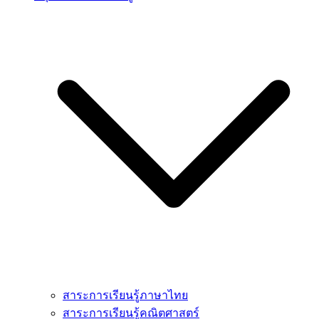
สาระการเรียนรู้ภาษาไทย
สาระการเรียนรู้คณิตศาสตร์