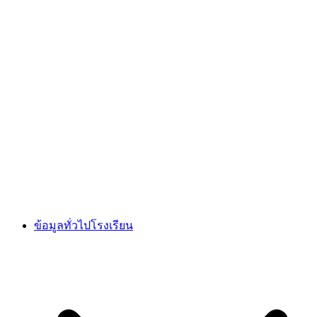
ข้อมูลทั่วไปโรงเรียน