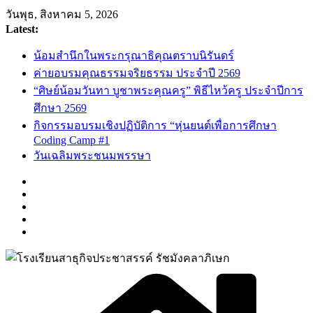
วันพุธ, สิงหาคม 5, 2026
Latest:
น้อมสำนึกในพระกรุณาธิคุณตราบนิรันดร์
ค่ายอบรมคุณธรรมจริยธรรม ประจำปี 2569
“ศิษย์น้อมวันทา บูชาพระคุณครู” พิธีไหว้ครู ประจำปีการ
ศึกษา 2569
กิจกรรมอบรมเชิงปฏิบัติการ “หุ่นยนต์เพื่อการศึกษา
Coding Camp #1
วันเฉลิมพระชนมพรรษา