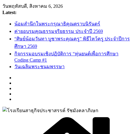
Skip
วันพฤหัสบดี, สิงหาคม 6, 2026
to
Latest:
content
น้อมสำนึกในพระกรุณาธิคุณตราบนิรันดร์
ค่ายอบรมคุณธรรมจริยธรรม ประจำปี 2569
“ศิษย์น้อมวันทา บูชาพระคุณครู” พิธีไหว้ครู ประจำปีการ
ศึกษา 2569
กิจกรรมอบรมเชิงปฏิบัติการ “หุ่นยนต์เพื่อการศึกษา
Coding Camp #1
วันเฉลิมพระชนมพรรษา