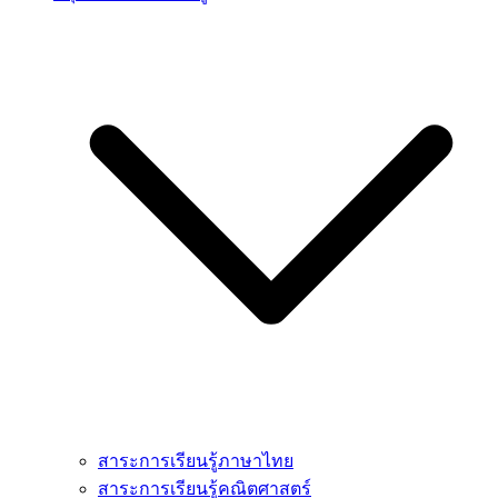
สาระการเรียนรู้ภาษาไทย
สาระการเรียนรู้คณิตศาสตร์