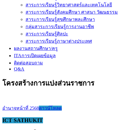
สาระการเรียนรู้วิทยาศาสตร์และเทคโนโลยี
สาระการเรียนรู้สังคมศึกษา ศาสนา วัฒนธรรม
สาระการเรียนรู้สุขศึกษาพละศึกษา
กลุ่มสาระการเรียนรู้การงานอาชีพ
สาระการเรียนรู้ศิลปะ
สาระการเรียนรู้ภาษาต่างประเทศ
ผลงานสถานศึกษา/ครู
ITAการเปิดเผยข้อมูล
ติดต่อสอบถาม
Q&A
โครงสร้างการแบ่งส่วนราชการ
อำนาจหน้าที่ 2568
ดาวน์โหลด
ICT SATHUKIT