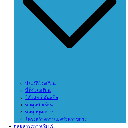
ประวัติโรงเรียน
ที่ตั้งโรงเรียน
วิสัยทัศน์ พันธกิจ
ข้อมูลนักเรียน
ข้อมูลบุคลากร
โครงสร้างการแบ่งส่วนราชการ
กลุ่มสาระการเรียนรู้