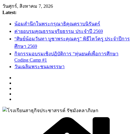
Skip
วันศุกร์, สิงหาคม 7, 2026
to
Latest:
content
น้อมสำนึกในพระกรุณาธิคุณตราบนิรันดร์
ค่ายอบรมคุณธรรมจริยธรรม ประจำปี 2569
“ศิษย์น้อมวันทา บูชาพระคุณครู” พิธีไหว้ครู ประจำปีการ
ศึกษา 2569
กิจกรรมอบรมเชิงปฏิบัติการ “หุ่นยนต์เพื่อการศึกษา
Coding Camp #1
วันเฉลิมพระชนมพรรษา