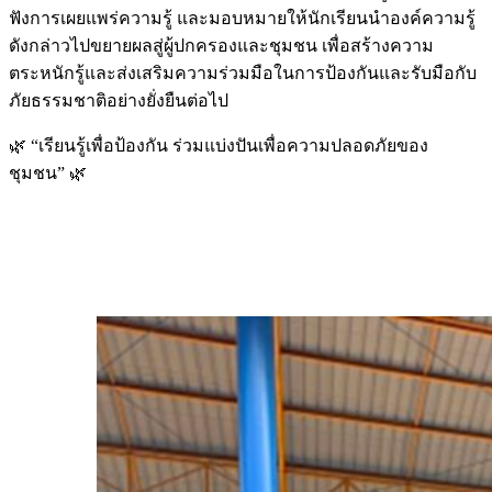
ฟังการเผยแพร่ความรู้ และมอบหมายให้นักเรียนนำองค์ความรู้
ดังกล่าวไปขยายผลสู่ผู้ปกครองและชุมชน เพื่อสร้างความ
ตระหนักรู้และส่งเสริมความร่วมมือในการป้องกันและรับมือกับ
ภัยธรรมชาติอย่างยั่งยืนต่อไป
🌿 “เรียนรู้เพื่อป้องกัน ร่วมแบ่งปันเพื่อความปลอดภัยของ
ชุมชน” 🌿