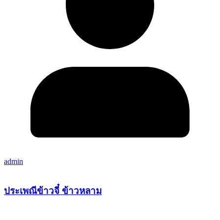
admin
ประเพณีข้าวจี๋ ข้าวหลาม