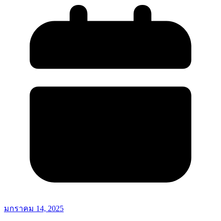
มกราคม 14, 2025