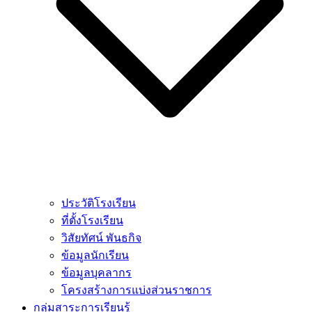
ประวัติโรงเรียน
ที่ตั้งโรงเรียน
วิสัยทัศน์ พันธกิจ
ข้อมูลนักเรียน
ข้อมูลบุคลากร
โครงสร้างการแบ่งส่วนราชการ
กลุ่มสาระการเรียนรู้