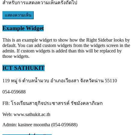
สำหรับการแสดงความเห็นครั้งถัดไป
Example Widget
This is an example widget to show how the Right Sidebar looks by
default. You can add custom widgets from the widgets screen in the
admin. If custom widgets is added than this will be replaced by
those widgets.
ICT SATHUKIT
119 หมู่ 6 ตำบลน้ำมวบ อำเภอเวียงสา จังหวัดน่าน 55110
054-059688
FB: โรงเรียนสาธุกิจประชาสรรค์ รัชมังคลาภิเษก
Web: www.sathukit.ac.th
Admin: kasinee moontha (054-059688)