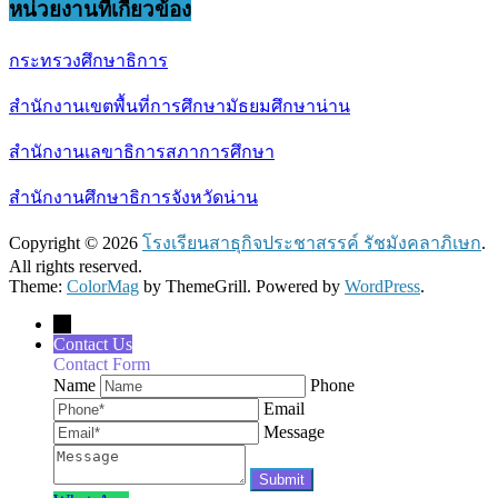
หน่วยงานที่เกี่ยวข้อง
กระทรวงศึกษาธิการ
สำนักงานเขตพื้นที่การศึกษามัธยมศึกษาน่าน
สำนักงานเลขาธิการสภาการศึกษา
สำนักงานศึกษาธิการจังหวัดน่าน
Copyright © 2026
โรงเรียนสาธุกิจประชาสรรค์ รัชมังคลาภิเษก
.
All rights reserved.
Theme:
ColorMag
by ThemeGrill. Powered by
WordPress
.
←
Contact Us
Contact Form
Name
Phone
Email
Message