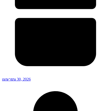
เมษายน 30, 2026