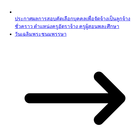
ประกาศผลการสอบคัดเลือกบุคคลเพื่อจัดจ้างเป็นลูกจ้าง
ชั่วคราว ตำแหน่งครูอัตราจ้าง ครูผู้สอนพละศึกษา
วันเฉลิมพระชนมพรรษา