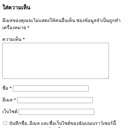
ใส่ความเห็น
อีเมลของคุณจะไม่แสดงให้คนอื่นเห็น
ช่องข้อมูลจำเป็นถูกทำ
เครื่องหมาย
*
ความเห็น
*
ชื่อ
*
อีเมล
*
เว็บไซต์
บันทึกชื่อ, อีเมล และชื่อเว็บไซต์ของฉันบนเบราว์เซอร์นี้