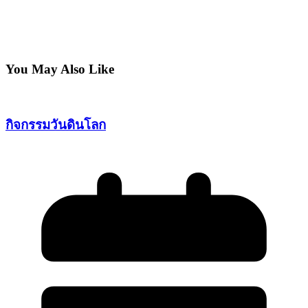
You May Also Like
กิจกรรมวันดินโลก