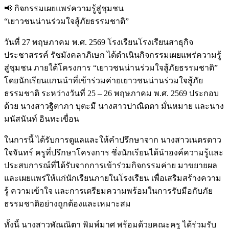
📢 กิจกรรมเผยแพร่ความรู้สู่ชุมชน
“เยาวชนน่านร่วมใจสู้ภัยธรรมชาติ”
วันที่ 27 พฤษภาคม พ.ศ. 2569 โรงเรียนโรงเรียนสาธุกิจ
ประชาสรรค์ รัชมังคลาภิเษก ได้ดำเนินกิจกรรมเผยแพร่ความรู้
สู่ชุมชน ภายใต้โครงการ “เยาวชนน่านร่วมใจสู้ภัยธรรมชาติ”
โดยนักเรียนแกนนำที่เข้าร่วมค่ายเยาวชนน่านร่วมใจสู้ภัย
ธรรมชาติ ระหว่างวันที่ 25 – 26 พฤษภาคม พ.ศ. 2569 ประกอบ
ด้วย นางสาวฐิตาภา บุตะมี นางสาวปาณิตตา มั่นหมาย และนาง
มนัสนันท์ อินทะเขื่อน
ในการนี้ ได้รับการดูแลและให้คำปรึกษาจาก นางสาวเนตรดาว
ใจจันทร์ ครูที่ปรึกษาโครงการ ซึ่งนักเรียนได้นำองค์ความรู้และ
ประสบการณ์ที่ได้รับจากการเข้าร่วมกิจกรรมค่าย มาขยายผล
และเผยแพร่ให้แก่นักเรียนภายในโรงเรียน เพื่อเสริมสร้างความ
รู้ ความเข้าใจ และการเตรียมความพร้อมในการรับมือกับภัย
ธรรมชาติอย่างถูกต้องและเหมาะสม
ทั้งนี้ นางสาวพัณณิตา พิมพ์มาศ พร้อมด้วยคณะครู ได้ร่วมรับ