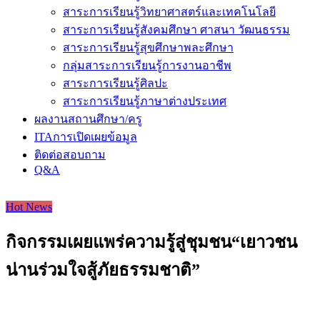
สาระการเรียนรู้วิทยาศาสตร์และเทคโนโลยี
สาระการเรียนรู้สังคมศึกษา ศาสนา วัฒนธรรม
สาระการเรียนรู้สุขศึกษาพละศึกษา
กลุ่มสาระการเรียนรู้การงานอาชีพ
สาระการเรียนรู้ศิลปะ
สาระการเรียนรู้ภาษาต่างประเทศ
ผลงานสถานศึกษา/ครู
ITAการเปิดเผยข้อมูล
ติดต่อสอบถาม
Q&A
Hot News
กิจกรรมเผยแพร่ความรู้สู่ชุมชน“เยาวชน
น่านร่วมใจสู้ภัยธรรมชาติ”