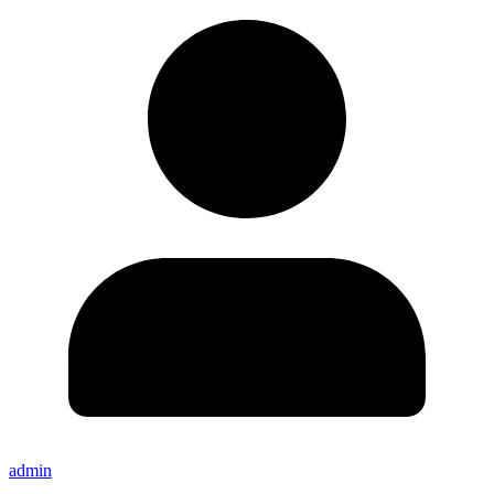
admin