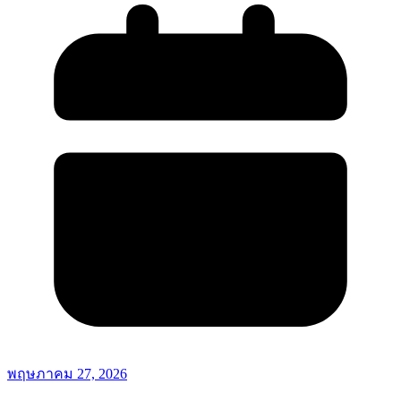
พฤษภาคม 27, 2026