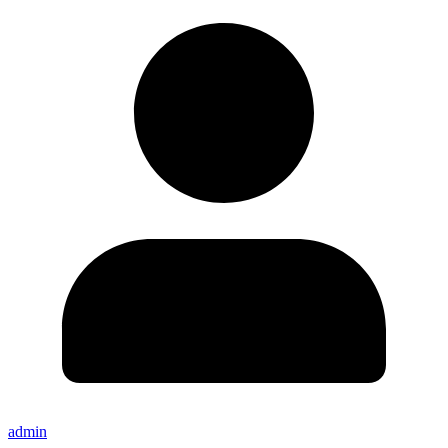
admin