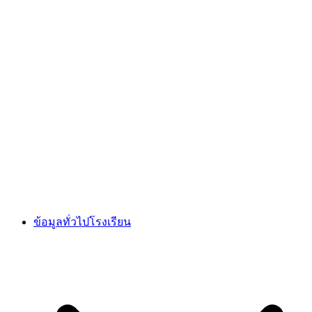
ข้อมูลทั่วไปโรงเรียน