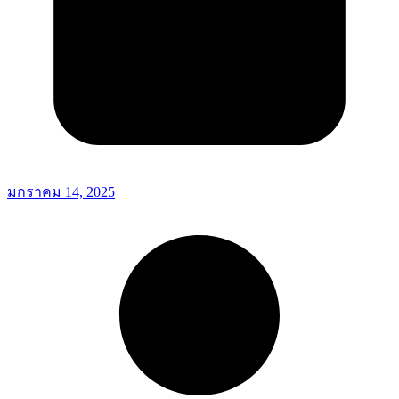
มกราคม 14, 2025