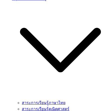
สาระการเรียนรู้ภาษาไทย
สาระการเรียนรู้คณิตศาสตร์